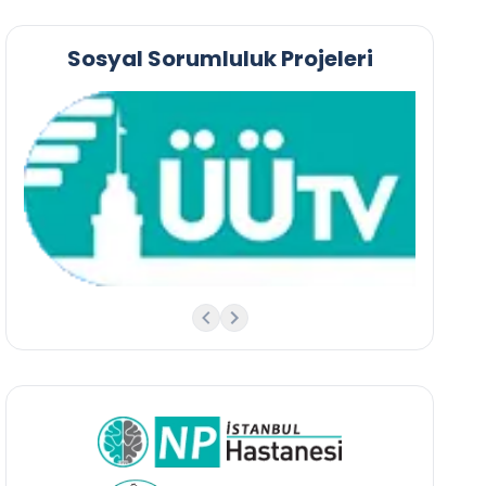
Sosyal Sorumluluk Projeleri