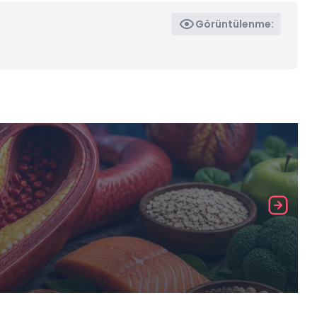
Görüntülenme: