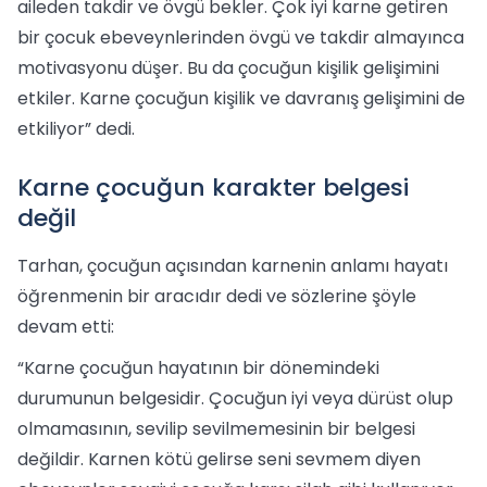
aileden takdir ve övgü bekler. Çok iyi karne getiren
bir çocuk ebeveynlerinden övgü ve takdir almayınca
motivasyonu düşer. Bu da çocuğun kişilik gelişimini
etkiler. Karne çocuğun kişilik ve davranış gelişimini de
etkiliyor” dedi.
Karne çocuğun karakter belgesi
değil
Tarhan, çocuğun açısından karnenin anlamı hayatı
öğrenmenin bir aracıdır dedi ve sözlerine şöyle
devam etti:
“Karne çocuğun hayatının bir dönemindeki
durumunun belgesidir. Çocuğun iyi veya dürüst olup
olmamasının, sevilip sevilmemesinin bir belgesi
değildir. Karnen kötü gelirse seni sevmem diyen