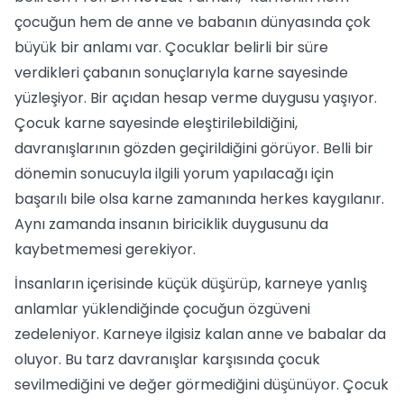
çocuğun hem de anne ve babanın dünyasında çok
büyük bir anlamı var. Çocuklar belirli bir süre
verdikleri çabanın sonuçlarıyla karne sayesinde
yüzleşiyor. Bir açıdan hesap verme duygusu yaşıyor.
Çocuk karne sayesinde eleştirilebildiğini,
davranışlarının gözden geçirildiğini görüyor. Belli bir
dönemin sonucuyla ilgili yorum yapılacağı için
başarılı bile olsa karne zamanında herkes kaygılanır.
Aynı zamanda insanın biriciklik duygusunu da
kaybetmemesi gerekiyor.
İnsanların içerisinde küçük düşürüp, karneye yanlış
anlamlar yüklendiğinde çocuğun özgüveni
zedeleniyor. Karneye ilgisiz kalan anne ve babalar da
oluyor. Bu tarz davranışlar karşısında çocuk
sevilmediğini ve değer görmediğini düşünüyor. Çocuk