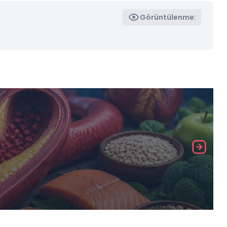
Görüntülenme: