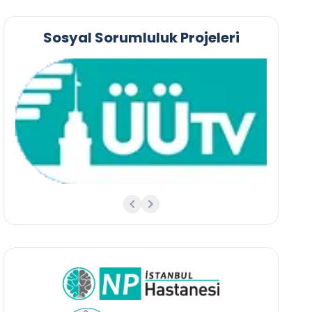
Sosyal Sorumluluk Projeleri