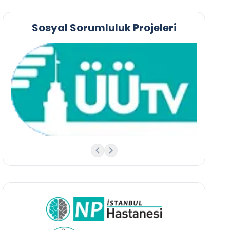
Sosyal Sorumluluk Projeleri