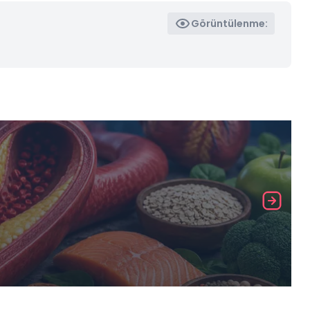
Görüntülenme: