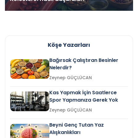
Köşe Yazarları
Bağırsak Çalıştıran Besinler
Nelerdir?
Zeynep GÜÇLÜCAN
Kas Yapmak İçin Saatlerce
Spor Yapmanıza Gerek Yok
Zeynep GÜÇLÜCAN
Beyni Genç Tutan Yaz
Alışkanlıkları