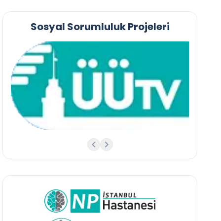
Sosyal Sorumluluk Projeleri