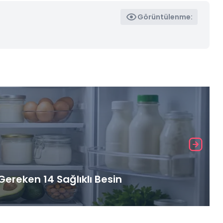
Görüntülenme:
ereken 14 Sağlıklı Besin