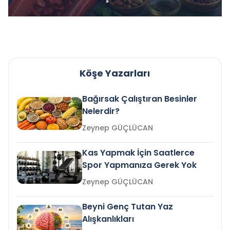
Köşe Yazarları
Bağırsak Çalıştıran Besinler
Nelerdir?
Zeynep GÜÇLÜCAN
Kas Yapmak İçin Saatlerce
Spor Yapmanıza Gerek Yok
Zeynep GÜÇLÜCAN
Beyni Genç Tutan Yaz
Alışkanlıkları