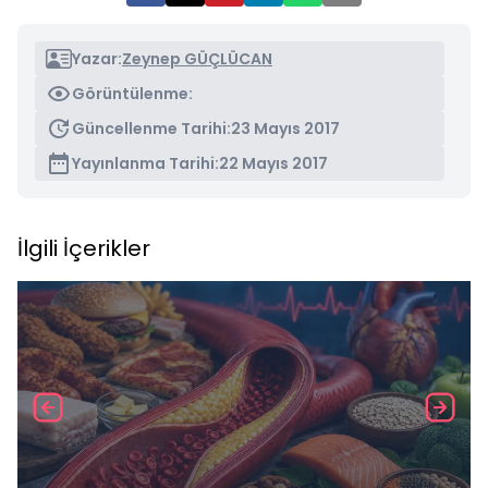
Yazar:
Zeynep GÜÇLÜCAN
Görüntülenme:
Güncellenme Tarihi:
23 Mayıs 2017
Yayınlanma Tarihi:
22 Mayıs 2017
İlgili İçerikler