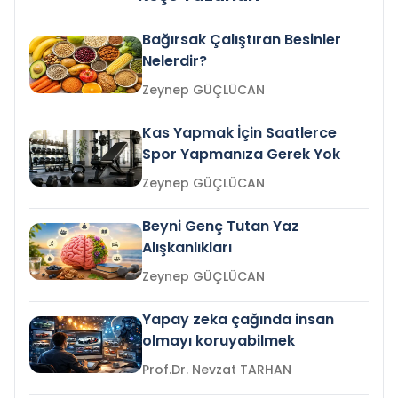
Bağırsak Çalıştıran Besinler
Nelerdir?
Zeynep GÜÇLÜCAN
Kas Yapmak İçin Saatlerce
Spor Yapmanıza Gerek Yok
Zeynep GÜÇLÜCAN
Beyni Genç Tutan Yaz
Alışkanlıkları
Zeynep GÜÇLÜCAN
Yapay zeka çağında insan
olmayı koruyabilmek
Prof.Dr. Nevzat TARHAN