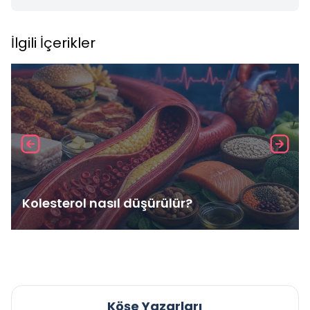
İlgili İçerikler
Kolesterol nasıl düşürülür?
Köşe Yazarları