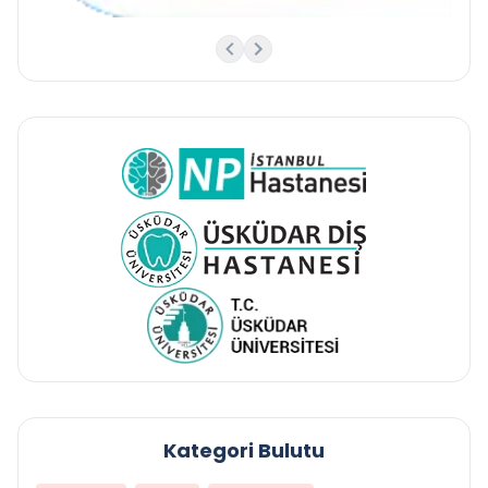
Kategori Bulutu