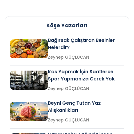
Köşe Yazarları
Bağırsak Çalıştıran Besinler
Nelerdir?
Zeynep GÜÇLÜCAN
Kas Yapmak İçin Saatlerce
Spor Yapmanıza Gerek Yok
Zeynep GÜÇLÜCAN
Beyni Genç Tutan Yaz
Alışkanlıkları
Zeynep GÜÇLÜCAN