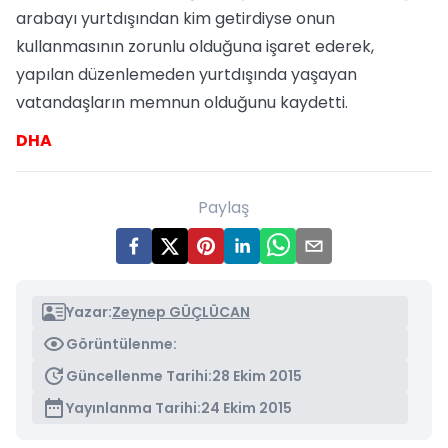
arabayı yurtdışından kim getirdiyse onun
kullanmasının zorunlu olduğuna işaret ederek,
yapılan düzenlemeden yurtdışında yaşayan
vatandaşların memnun olduğunu kaydetti.
DHA
Paylaş
Yazar:
Zeynep GÜÇLÜCAN
Görüntülenme:
Güncellenme Tarihi:
28 Ekim 2015
Yayınlanma Tarihi:
24 Ekim 2015