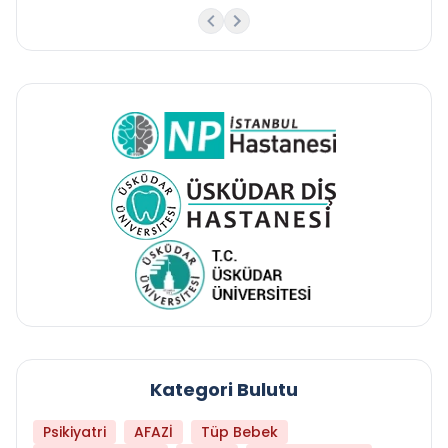
Kategori Bulutu
Psikiyatri
AFAZİ
Tüp Bebek