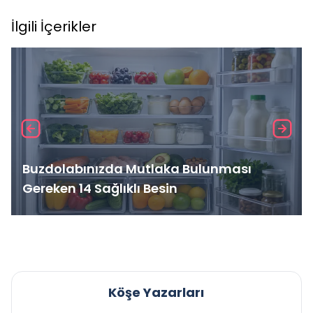
İlgili İçerikler
Buzdolabınızda Mutlaka Bulunması
Gereken 14 Sağlıklı Besin
Köşe Yazarları