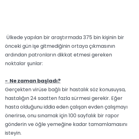
Ülkede yapılan bir araştırmada 375 bin kişinin bir
önceki gün işe gitmediğinin ortaya çıkmasının
ardından patronların dikkat etmesi gereken
noktalar şunlar:
- Ne zaman başladı?
Gerçekten virüse bağlı bir hastalık söz konusuysa,
hastalığın 24 saatten fazla sürmesi gerekir. Eğer
hasta olduğunu iddia eden çalışan evden çalışmayı
önerirse, onu sınamak için 100 sayfalık bir rapor
gönderin ve öğle yemeğine kadar tamamlamasını
isteyin.