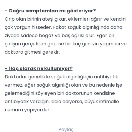
- Doğru semptomları mı gösteriyor?
Grip olan birinin ateşi çıkar, eklemleri ağrır ve kendini
çok yorgun hisseder. Fakat soğuk algınlığında daha
ziyade sadece boğaz ve baş ağrısı olur. Eğer bir
çalışan gerçekten grip ise bir kaç gün izin yapması ve
doktora gitmesi gerekir.
- İlaç olarak ne kullanıyor?
Doktorlar genellikle soğuk algınlığı için antibiyotik
vermez, eğer soğuk algınlığı olan ve bu nedenle işe
gelemediğini söyleyen biri doktorunun kendisine
antibiyotik verdiğini iddia ediyorsa, büyük ihtimalle
numara yapıyordur.
Paylaş