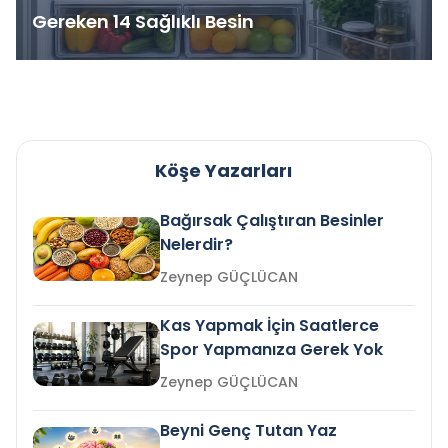
Gereken 14 Sağlıklı Besin
Köşe Yazarları
Bağırsak Çalıştıran Besinler
Nelerdir?
Zeynep GÜÇLÜCAN
Kas Yapmak İçin Saatlerce
Spor Yapmanıza Gerek Yok
Zeynep GÜÇLÜCAN
Beyni Genç Tutan Yaz