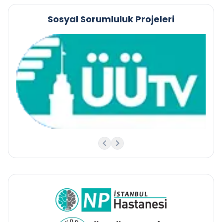
Sosyal Sorumluluk Projeleri