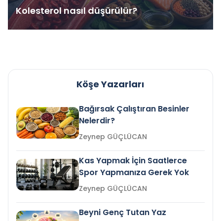
Kolesterol nasıl düşürülür?
Köşe Yazarları
Bağırsak Çalıştıran Besinler
Nelerdir?
Zeynep GÜÇLÜCAN
Kas Yapmak İçin Saatlerce
Spor Yapmanıza Gerek Yok
Zeynep GÜÇLÜCAN
Beyni Genç Tutan Yaz