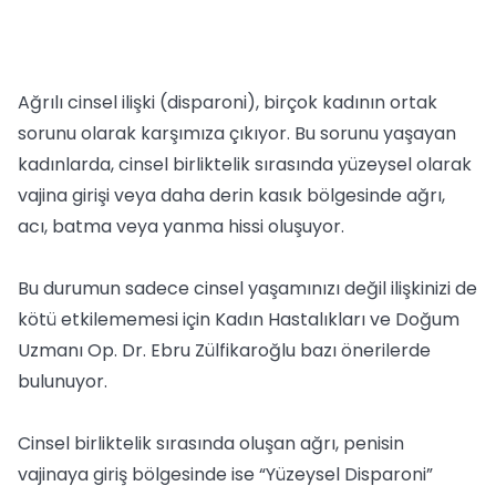
Ağrılı cinsel ilişki (disparoni), birçok kadının ortak
sorunu olarak karşımıza çıkıyor. Bu sorunu yaşayan
kadınlarda, cinsel birliktelik sırasında yüzeysel olarak
vajina girişi veya daha derin kasık bölgesinde ağrı,
acı, batma veya yanma hissi oluşuyor.
Bu durumun sadece cinsel yaşamınızı değil ilişkinizi de
kötü etkilememesi için Kadın Hastalıkları ve Doğum
Uzmanı Op. Dr. Ebru Zülfikaroğlu bazı önerilerde
bulunuyor.
Cinsel birliktelik sırasında oluşan ağrı, penisin
vajinaya giriş bölgesinde ise “Yüzeysel Disparoni”