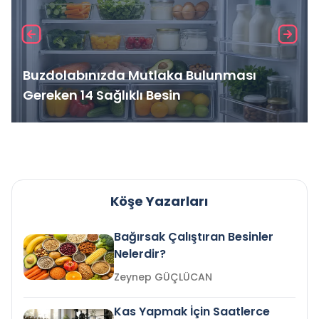
Buzdolabınızda Mutlaka Bulunması
Gereken 14 Sağlıklı Besin
Köşe Yazarları
Bağırsak Çalıştıran Besinler
Nelerdir?
Zeynep GÜÇLÜCAN
Kas Yapmak İçin Saatlerce