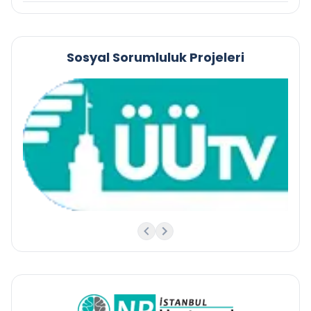
Sosyal Sorumluluk Projeleri