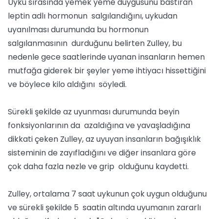
Uyku sırasında yemek yeme duygusunu bastıran
leptin adlı hormonun salgılandığını, uykudan
uyanılması durumunda bu hormonun
salgılanmasının durduğunu belirten Zulley, bu
nedenle gece saatlerinde uyanan insanların hemen
mutfağa giderek bir şeyler yeme ihtiyacı hissettiğini
ve böylece kilo aldığını söyledi.
Sürekli şekilde az uyunması durumunda beyin
fonksiyonlarının da azaldığına ve yavaşladığına
dikkati çeken Zulley, az uyuyan insanların bağışıklık
sisteminin de zayıfladığını ve diğer insanlara göre
çok daha fazla nezle ve grip olduğunu kaydetti.
Zulley, ortalama 7 saat uykunun çok uygun olduğunu
ve sürekli şekilde 5 saatin altında uyumanın zararlı