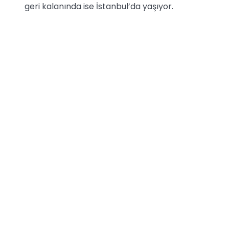
geri kalanında ise İstanbul’da yaşıyor.