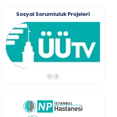
Sosyal Sorumluluk Projeleri