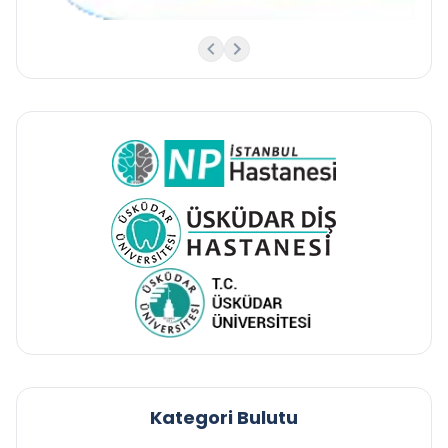
Kategori Bulutu