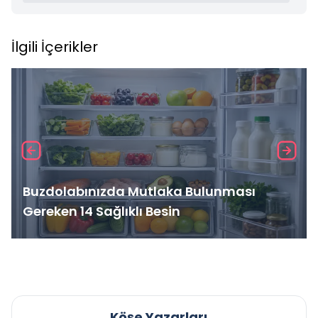
İlgili İçerikler
Buzdolabınızda Mutlaka Bulunması
Gereken 14 Sağlıklı Besin
Köşe Yazarları