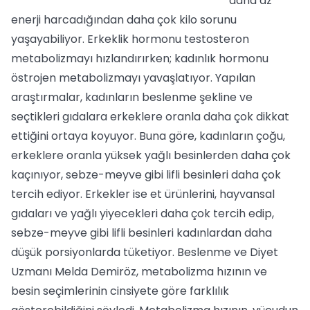
daha az
enerji harcadığından daha çok kilo sorunu
yaşayabiliyor. Erkeklik hormonu testosteron
metabolizmayı hızlandırırken; kadınlık hormonu
östrojen metabolizmayı yavaşlatıyor. Yapılan
araştırmalar, kadınların beslenme şekline ve
seçtikleri gıdalara erkeklere oranla daha çok dikkat
ettiğini ortaya koyuyor. Buna göre, kadınların çoğu,
erkeklere oranla yüksek yağlı besinlerden daha çok
kaçınıyor, sebze-meyve gibi lifli besinleri daha çok
tercih ediyor. Erkekler ise et ürünlerini, hayvansal
gıdaları ve yağlı yiyecekleri daha çok tercih edip,
sebze-meyve gibi lifli besinleri kadınlardan daha
düşük porsiyonlarda tüketiyor. Beslenme ve Diyet
Uzmanı Melda Demiröz, metabolizma hızının ve
besin seçimlerinin cinsiyete göre farklılık