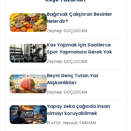
Bağırsak Çalıştıran Besinler
Nelerdir?
Zeynep GÜÇLÜCAN
Kas Yapmak İçin Saatlerce
Spor Yapmanıza Gerek Yok
Zeynep GÜÇLÜCAN
Beyni Genç Tutan Yaz
Alışkanlıkları
Zeynep GÜÇLÜCAN
Yapay zeka çağında insan
olmayı koruyabilmek
Prof.Dr. Nevzat TARHAN