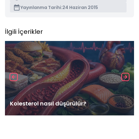
Yayınlanma Tarihi:
24 Haziran 2015
İlgili İçerikler
Kolesterol nasıl düşürülür?