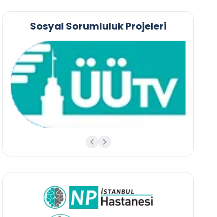
Sosyal Sorumluluk Projeleri