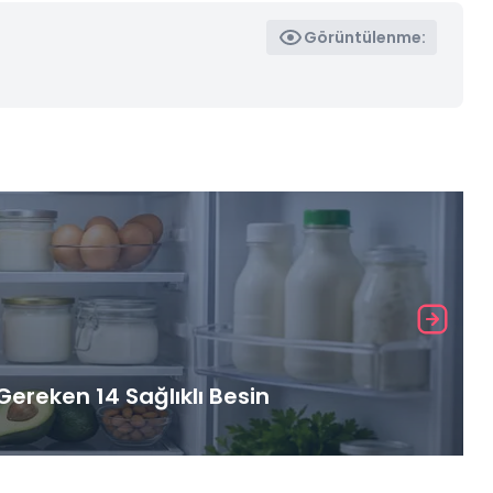
Görüntülenme:
ereken 14 Sağlıklı Besin