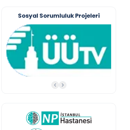
Sosyal Sorumluluk Projeleri