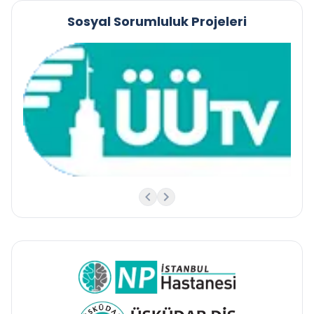
Sosyal Sorumluluk Projeleri