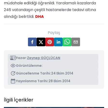
müdahale edildiği öğrenildi. Yaralamalı kazalarda
246 vatandaşın çeşitli hastanelerde tedavi altına
alındığı belirtildi.
DHA
Paylaş
Yazar:
Zeynep GÜÇLÜCAN
Görüntülenme:
Güncellenme Tarihi:
24 Ekim 2014
Yayınlanma Tarihi:
28 Ekim 2014
İlgili İçerikler