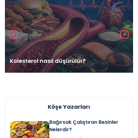
Kolesterol nasıl düşürülür?
Köşe Yazarları
Bağırsak Çalıştıran Besinler
Nelerdir?