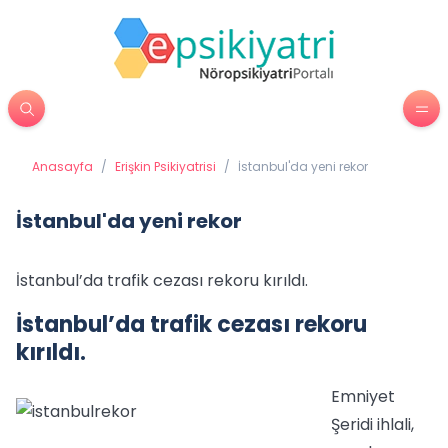
Anasayfa
/
Erişkin Psikiyatrisi
/
İstanbul'da yeni rekor
İstanbul'da yeni rekor
İstanbul’da trafik cezası rekoru kırıldı.
İstanbul’da trafik cezası rekoru
kırıldı.
Emniyet
Şeridi ihlali,