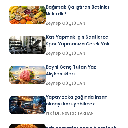
Bağırsak Çalıştıran Besinler
Nelerdir?
Zeynep GÜÇLÜCAN
Kas Yapmak İçin Saatlerce
Spor Yapmanıza Gerek Yok
Zeynep GÜÇLÜCAN
Beyni Genç Tutan Yaz
Alışkanlıkları
Zeynep GÜÇLÜCAN
Yapay zeka çağında insan
olmayı koruyabilmek
Prof.Dr. Nevzat TARHAN