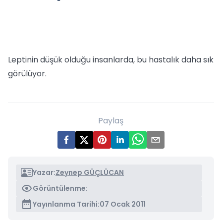
Leptinin düşük olduğu insanlarda, bu hastalık daha sık
görülüyor.
Paylaş
Yazar:
Zeynep GÜÇLÜCAN
Görüntülenme:
Yayınlanma Tarihi:
07 Ocak 2011