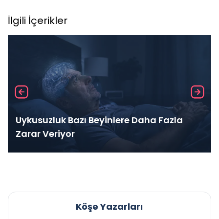
İlgili İçerikler
Uykusuzluk Bazı Beyinlere Daha Fazla
Zarar Veriyor
Köşe Yazarları