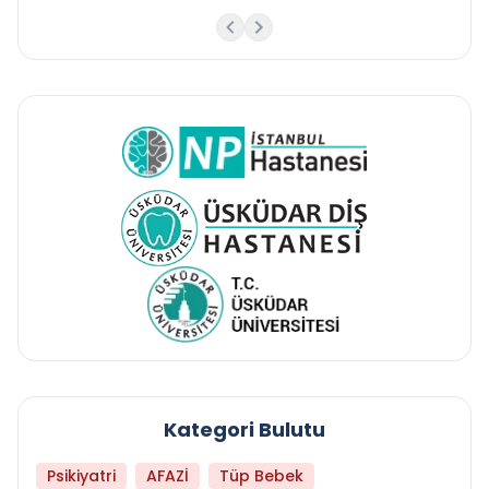
Kategori Bulutu
Psikiyatri
AFAZİ
Tüp Bebek