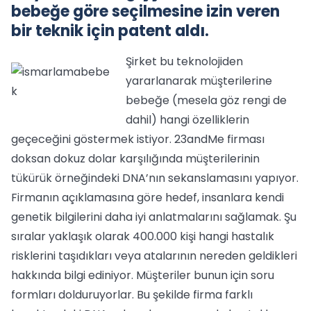
bebeğe göre seçilmesine izin veren
bir teknik için patent aldı.
Şirket bu teknolojiden
yararlanarak müşterilerine
bebeğe (mesela göz rengi de
dahil) hangi özelliklerin
geçeceğini göstermek istiyor. 23andMe firması
doksan dokuz dolar karşılığında müşterilerinin
tükürük örneğindeki DNA’nın sekanslamasını yapıyor.
Firmanın açıklamasına göre hedef, insanlara kendi
genetik bilgilerini daha iyi anlatmalarını sağlamak. Şu
sıralar yaklaşık olarak 400.000 kişi hangi hastalık
risklerini taşıdıkları veya atalarının nereden geldikleri
hakkında bilgi ediniyor. Müşteriler bunun için soru
formları dolduruyorlar. Bu şekilde firma farklı