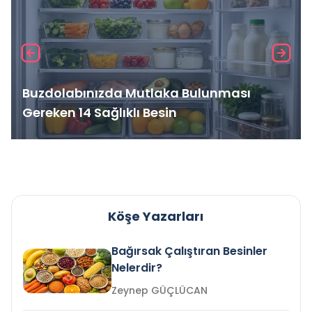
Buzdolabınızda Mutlaka Bulunması
Gereken 14 Sağlıklı Besin
Köşe Yazarları
Bağırsak Çalıştıran Besinler
Nelerdir?
Zeynep GÜÇLÜCAN