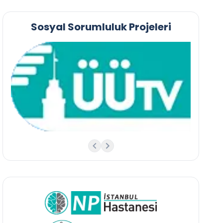
Sosyal Sorumluluk Projeleri