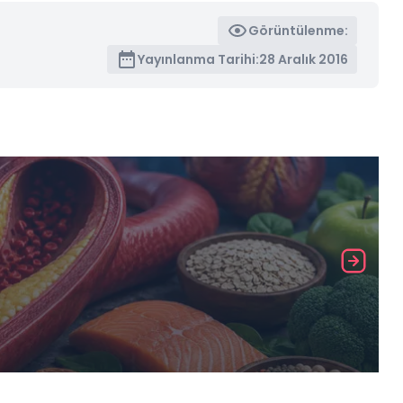
Görüntülenme:
Yayınlanma Tarihi:
28 Aralık 2016