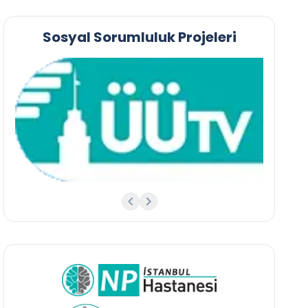
Sosyal Sorumluluk Projeleri