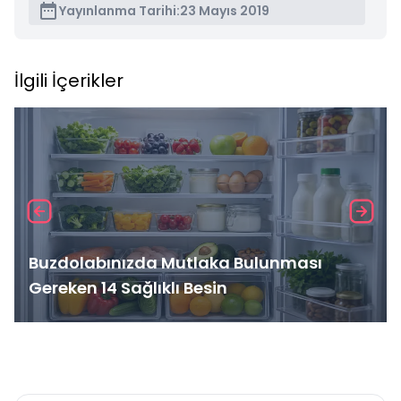
Yayınlanma Tarihi:
23 Mayıs 2019
İlgili İçerikler
Buzdolabınızda Mutlaka Bulunması
Gereken 14 Sağlıklı Besin