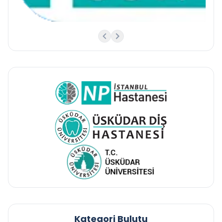
Kategori Bulutu