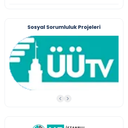
Sosyal Sorumluluk Projeleri