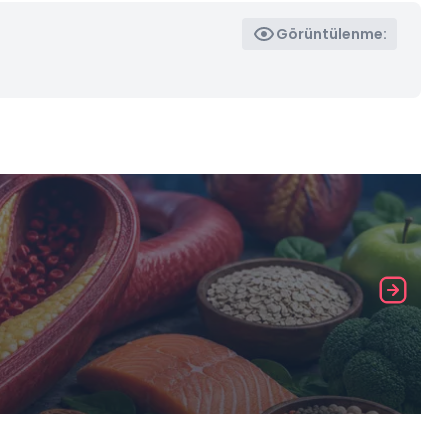
Görüntülenme: