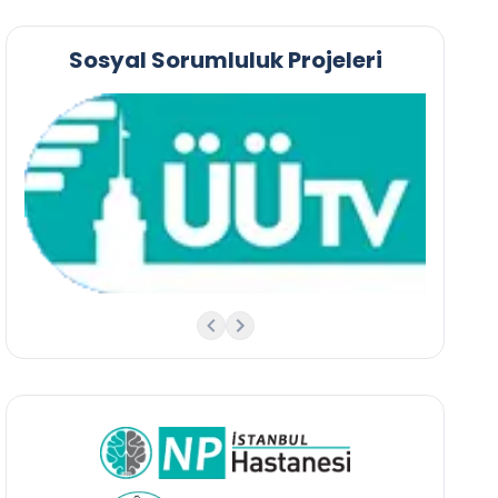
Sosyal Sorumluluk Projeleri