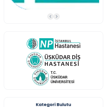
Kategori Bulutu