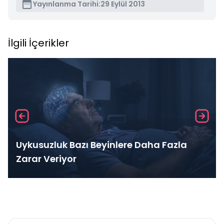
Yayınlanma Tarihi:
29 Eylül 2013
İlgili İçerikler
Uykusuzluk Bazı Beyinlere Daha Fazla
Zarar Veriyor