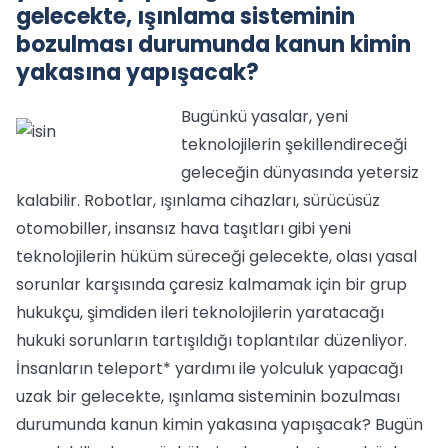
gelecekte, ışınlama sisteminin
bozulması durumunda kanun kimin
yakasına yapışacak?
Bugünkü yasalar, yeni
teknolojilerin şekillendireceği
geleceğin dünyasında yetersiz
kalabilir. Robotlar, ışınlama cihazları, sürücüsüz
otomobiller, insansız hava taşıtları gibi yeni
teknolojilerin hüküm süreceği gelecekte, olası yasal
sorunlar karşısında çaresiz kalmamak için bir grup
hukukçu, şimdiden ileri teknolojilerin yaratacağı
hukuki sorunların tartışıldığı toplantılar düzenliyor.
İnsanların teleport* yardımı ile yolculuk yapacağı
uzak bir gelecekte, ışınlama sisteminin bozulması
durumunda kanun kimin yakasına yapışacak? Bugün