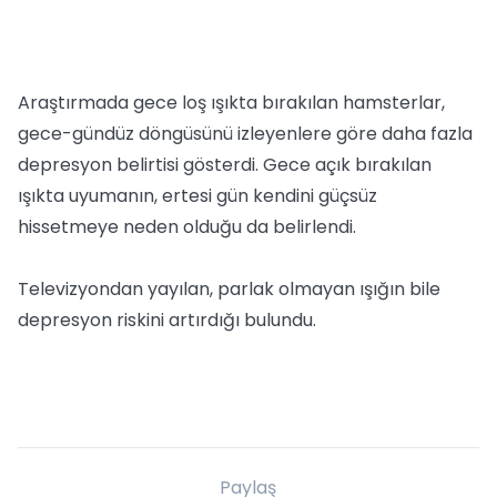
Araştırmada gece loş ışıkta bırakılan hamsterlar,
gece-gündüz döngüsünü izleyenlere göre daha fazla
depresyon belirtisi gösterdi. Gece açık bırakılan
ışıkta uyumanın, ertesi gün kendini güçsüz
hissetmeye neden olduğu da belirlendi.
Televizyondan yayılan, parlak olmayan ışığın bile
depresyon riskini artırdığı bulundu.
Paylaş