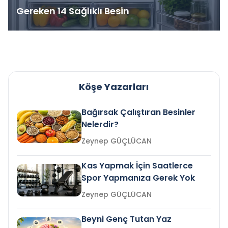
Gereken 14 Sağlıklı Besin
Köşe Yazarları
Bağırsak Çalıştıran Besinler
Nelerdir?
Zeynep GÜÇLÜCAN
Kas Yapmak İçin Saatlerce
Spor Yapmanıza Gerek Yok
Zeynep GÜÇLÜCAN
Beyni Genç Tutan Yaz