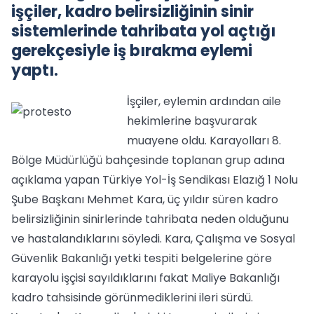
işçiler, kadro belirsizliğinin sinir
sistemlerinde tahribata yol açtığı
gerekçesiyle iş bırakma eylemi
yaptı.
İşçiler, eylemin ardından aile
hekimlerine başvurarak
muayene oldu. Karayolları 8.
Bölge Müdürlüğü bahçesinde toplanan grup adına
açıklama yapan Türkiye Yol-İş Sendikası Elazığ 1 Nolu
Şube Başkanı Mehmet Kara, üç yıldır süren kadro
belirsizliğinin sinirlerinde tahribata neden olduğunu
ve hastalandıklarını söyledi. Kara, Çalışma ve Sosyal
Güvenlik Bakanlığı yetki tespiti belgelerine göre
karayolu işçisi sayıldıklarını fakat Maliye Bakanlığı
kadro tahsisinde görünmediklerini ileri sürdü.