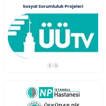
Sosyal Sorumluluk Projeleri