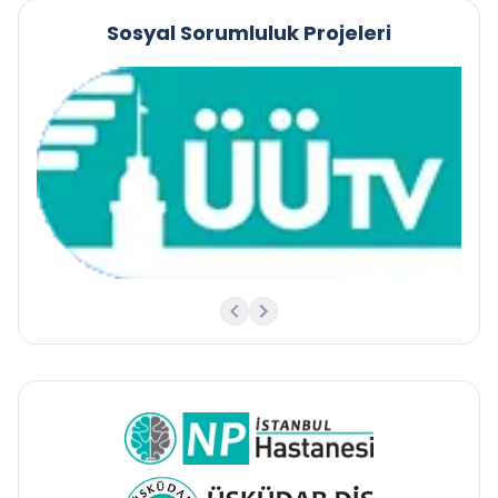
Sosyal Sorumluluk Projeleri