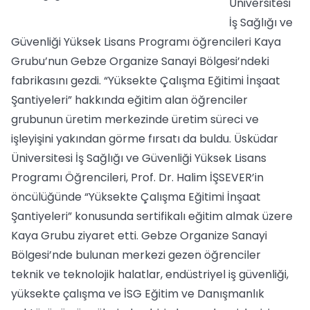
Üniversitesi
İş Sağlığı ve
Güvenliği Yüksek Lisans Programı öğrencileri Kaya
Grubu’nun Gebze Organize Sanayi Bölgesi’ndeki
fabrikasını gezdi. “Yüksekte Çalışma Eğitimi İnşaat
Şantiyeleri” hakkında eğitim alan öğrenciler
grubunun üretim merkezinde üretim süreci ve
işleyişini yakından görme fırsatı da buldu. Üsküdar
Üniversitesi İş Sağlığı ve Güvenliği Yüksek Lisans
Programı Öğrencileri, Prof. Dr. Halim İŞSEVER’in
öncülüğünde “Yüksekte Çalışma Eğitimi İnşaat
Şantiyeleri” konusunda sertifikalı eğitim almak üzere
Kaya Grubu ziyaret etti. Gebze Organize Sanayi
Bölgesi’nde bulunan merkezi gezen öğrenciler
teknik ve teknolojik halatlar, endüstriyel iş güvenliği,
yüksekte çalışma ve İSG Eğitim ve Danışmanlık