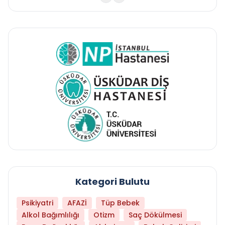
Kategori Bulutu
Psikiyatri
AFAZİ
Tüp Bebek
Alkol Bağımlılığı
Otizm
Saç Dökülmesi