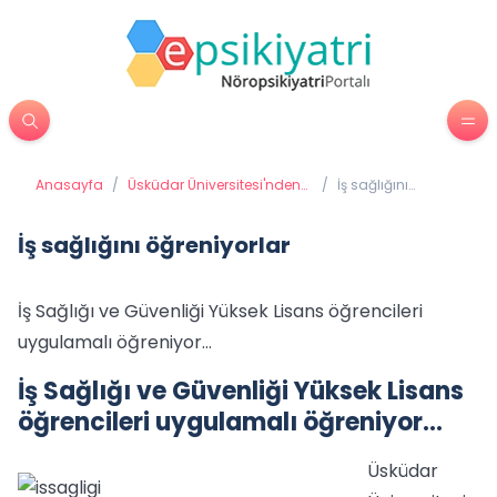
Anasayfa
/
Üsküdar Üniversitesi'nden
/
İş sağlığını
Haberler
öğreniyorlar
İş sağlığını öğreniyorlar
İş Sağlığı ve Güvenliği Yüksek Lisans öğrencileri
uygulamalı öğreniyor…
İş Sağlığı ve Güvenliği Yüksek Lisans
öğrencileri uygulamalı öğreniyor…
Üsküdar