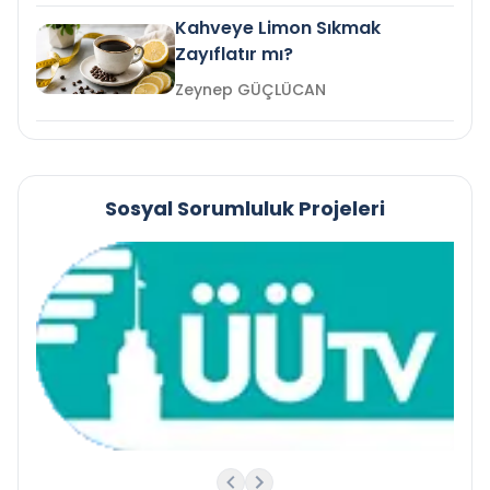
Kahveye Limon Sıkmak
Zayıflatır mı?
Zeynep GÜÇLÜCAN
Sosyal Sorumluluk Projeleri