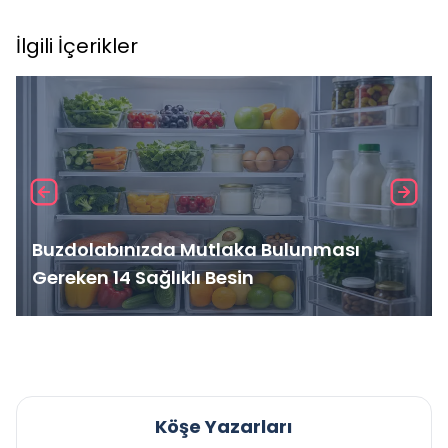
İlgili İçerikler
Buzdolabınızda Mutlaka Bulunması
Gereken 14 Sağlıklı Besin
Köşe Yazarları