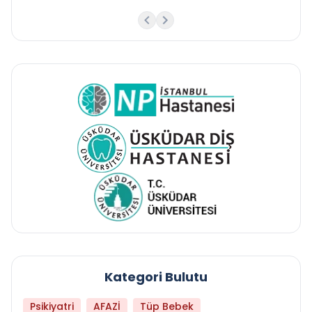
Kategori Bulutu
Psikiyatri
AFAZİ
Tüp Bebek