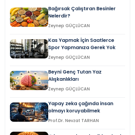
Bağırsak Çalıştıran Besinler
Nelerdir?
Zeynep GÜÇLÜCAN
Kas Yapmak İçin Saatlerce
Spor Yapmanıza Gerek Yok
Zeynep GÜÇLÜCAN
Beyni Genç Tutan Yaz
Alışkanlıkları
Zeynep GÜÇLÜCAN
Yapay zeka çağında insan
olmayı koruyabilmek
Prof.Dr. Nevzat TARHAN