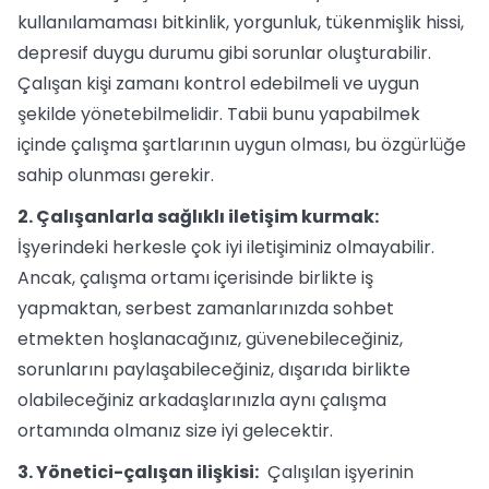
kullanılamaması bitkinlik, yorgunluk, tükenmişlik hissi,
depresif duygu durumu gibi sorunlar oluşturabilir.
Çalışan kişi zamanı kontrol edebilmeli ve uygun
şekilde yönetebilmelidir. Tabii bunu yapabilmek
içinde çalışma şartlarının uygun olması, bu özgürlüğe
sahip olunması gerekir.
2. Çalışanlarla sağlıklı iletişim kurmak:
İşyerindeki herkesle çok iyi iletişiminiz olmayabilir.
Ancak, çalışma ortamı içerisinde birlikte iş
yapmaktan, serbest zamanlarınızda sohbet
etmekten hoşlanacağınız, güvenebileceğiniz,
sorunlarını paylaşabileceğiniz, dışarıda birlikte
olabileceğiniz arkadaşlarınızla aynı çalışma
ortamında olmanız size iyi gelecektir.
3. Yönetici-çalışan ilişkisi:
Çalışılan işyerinin