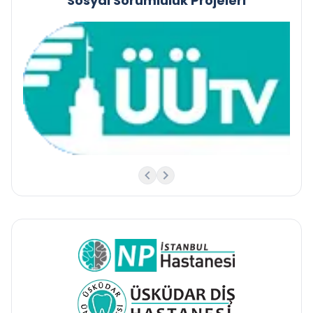
Sosyal Sorumluluk Projeleri