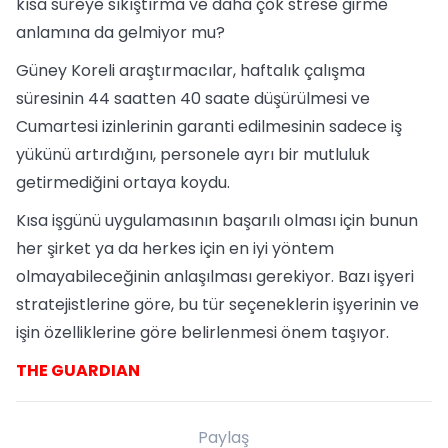
kısa süreye sıkıştırma ve daha çok strese girme
anlamına da gelmiyor mu?
Güney Koreli araştırmacılar, haftalık çalışma
süresinin 44 saatten 40 saate düşürülmesi ve
Cumartesi izinlerinin garanti edilmesinin sadece iş
yükünü artırdığını, personele ayrı bir mutluluk
getirmediğini ortaya koydu.
Kısa işgünü uygulamasının başarılı olması için bunun
her şirket ya da herkes için en iyi yöntem
olmayabileceğinin anlaşılması gerekiyor. Bazı işyeri
stratejistlerine göre, bu tür seçeneklerin işyerinin ve
işin özelliklerine göre belirlenmesi önem taşıyor.
THE GUARDIAN
Paylaş