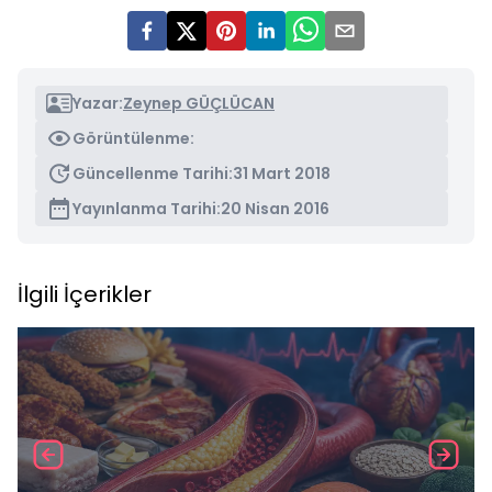
Yazar:
Zeynep GÜÇLÜCAN
Görüntülenme:
Güncellenme Tarihi:
31 Mart 2018
Yayınlanma Tarihi:
20 Nisan 2016
İlgili İçerikler