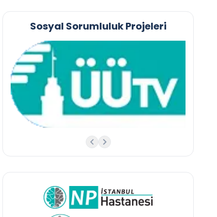
Sosyal Sorumluluk Projeleri