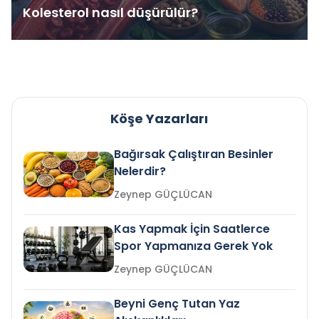
Kolesterol nasıl düşürülür?
Köşe Yazarları
Bağırsak Çalıştıran Besinler
Nelerdir?
Zeynep GÜÇLÜCAN
Kas Yapmak İçin Saatlerce
Spor Yapmanıza Gerek Yok
Zeynep GÜÇLÜCAN
Beyni Genç Tutan Yaz