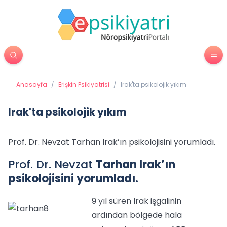
Anasayfa
/
Erişkin Psikiyatrisi
/
Irak'ta psikolojik yıkım
Irak'ta psikolojik yıkım
Prof. Dr. Nevzat Tarhan Irak’ın psikolojisini yorumladı.
Prof. Dr. Nevzat
Tarhan Irak’ın
psikolojisini yorumladı.
9 yıl süren Irak işgalinin
ardından bölgede hala