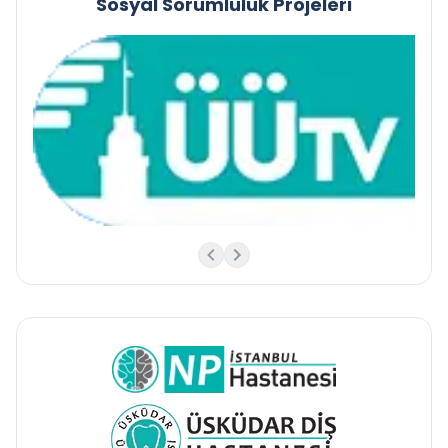
Sosyal Sorumluluk Projeleri