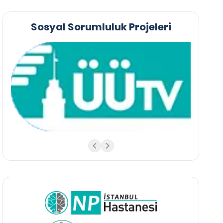
Sosyal Sorumluluk Projeleri