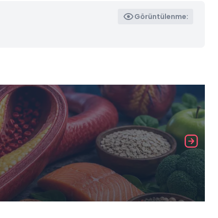
Görüntülenme: