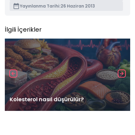
Yayınlanma Tarihi:
26 Haziran 2013
İlgili İçerikler
Kolesterol nasıl düşürülür?