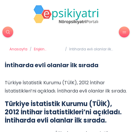
Anasayfa
/
Erişkin
/
İntiharda evli olanlar ilk
Psikiyatrisi
sırada
İntiharda evli olanlar ilk sırada
Türkiye İstatistik Kurumu (TÜİK), 2012 İntihar
İstatistikleri’ni açıkladı. İntiharda evli olanlar ilk sırada.
Türkiye İstatistik Kurumu (TÜİK),
2012 İntihar İstatistikleri’ni açıkladı.
İntiharda evli olanlar ilk sırada.