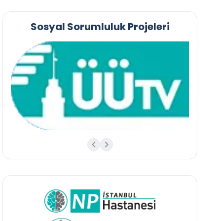
Sosyal Sorumluluk Projeleri