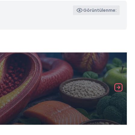
Görüntülenme: