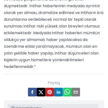
düşmektedir. İntihar haberlerinin medyada ayrıntılı
olarak yer alması, dramatize edilmesi ve intiharın kriz
durumlarına verilebilecek normal bir tepki olarak
sunulması intihar riski yüksek olan bireyleri olumsuz
etkilemektedir. Medyada intihar haberleri mümkün
oldukça yer almamalı; haber yapılacaksa da
özendirme etkisi yaratmayacak, mümkün olan en
yalın şekilde haber yapılıp, intihar düşünceleri olan
kişilerin uygun hizmetlere yönlendirilmeleri
hedeflenmelidir.”
Paylaş