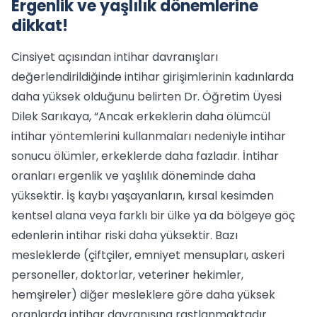
Ergenlik ve yaşlılık dönemlerine
dikkat!
Cinsiyet açısından intihar davranışları
değerlendirildiğinde intihar girişimlerinin kadınlarda
daha yüksek olduğunu belirten Dr. Öğretim Üyesi
Dilek Sarıkaya, “Ancak erkeklerin daha ölümcül
intihar yöntemlerini kullanmaları nedeniyle intihar
sonucu ölümler, erkeklerde daha fazladır. İntihar
oranları ergenlik ve yaşlılık döneminde daha
yüksektir. İş kaybı yaşayanların, kırsal kesimden
kentsel alana veya farklı bir ülke ya da bölgeye göç
edenlerin intihar riski daha yüksektir. Bazı
mesleklerde (çiftçiler, emniyet mensupları, askeri
personeller, doktorlar, veteriner hekimler,
hemşireler) diğer mesleklere göre daha yüksek
oranlarda intihar davranışına rastlanmaktadır.