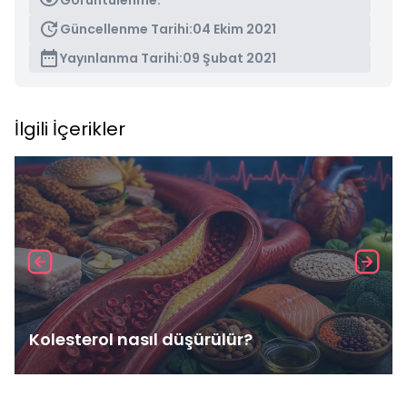
Görüntülenme:
Güncellenme Tarihi:
04 Ekim 2021
Yayınlanma Tarihi:
09 Şubat 2021
İlgili İçerikler
Kolesterol nasıl düşürülür?