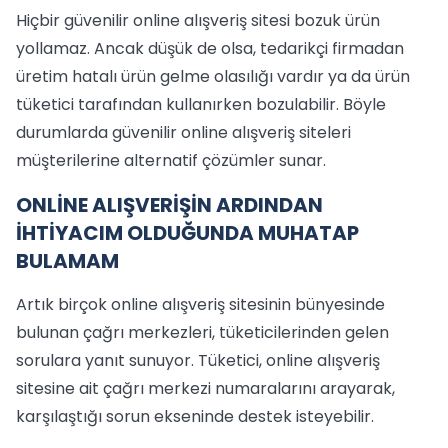
Hiçbir güvenilir online alışveriş sitesi bozuk ürün
yollamaz. Ancak düşük de olsa, tedarikçi firmadan
üretim hatalı ürün gelme olasılığı vardır ya da ürün
tüketici tarafından kullanırken bozulabilir. Böyle
durumlarda güvenilir online alışveriş siteleri
müşterilerine alternatif çözümler sunar.
ONLİNE ALIŞVERİŞİN ARDINDAN
İHTİYACIM OLDUĞUNDA MUHATAP
BULAMAM
Artık birçok online alışveriş sitesinin bünyesinde
bulunan çağrı merkezleri, tüketicilerinden gelen
sorulara yanıt sunuyor. Tüketici, online alışveriş
sitesine ait çağrı merkezi numaralarını arayarak,
karşılaştığı sorun ekseninde destek isteyebilir.