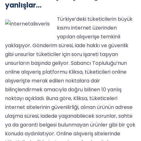
yanlışlar...
Türkiye’deki tüketicilerin büyük
kısmı internet üzerinden
yapılan alışverişe temkinli
yaklaşıyor. Gönderim süresi, iade hakkı ve güvenlik
gibi unsurlar tüketiciler için soru işareti taşıyan
unsurların başında geliyor. Sabancı Topluluğu’nun
online alışveriş platformu Kliksa, tüketicileri online
alışverişte merak edilen noktalara dair
bilinçlendirmek amacıyla doğru bilinen 10 yanlış
noktayı açıkladı. Buna göre, Kliksa, tüketiceleri
internet sitelerinin güvenilirliği, alınan ürünün adrese
ulaşma süresi, iadede yaşanabilecek sorunlar, sahte
ya da garanti belgesi bulunmayan ürünler gibi bir çok
konuda aydınlatıyor. Online alışveriş sitelerinde