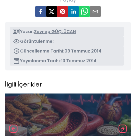
Yazar:
Zeynep GÜÇLÜCAN
Görüntülenme:
Güncellenme Tarihi:
09 Temmuz 2014
Yayınlanma Tarihi:
13 Temmuz 2014
İlgili İçerikler