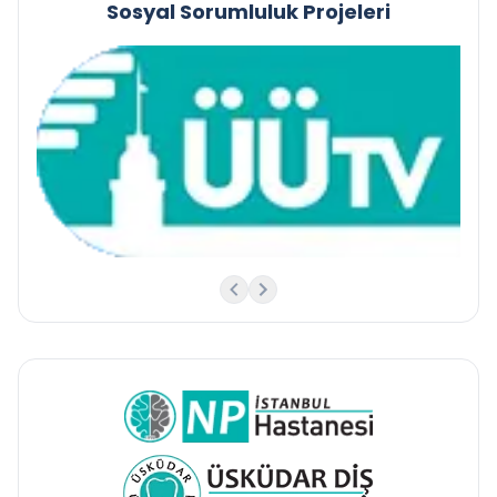
Sosyal Sorumluluk Projeleri