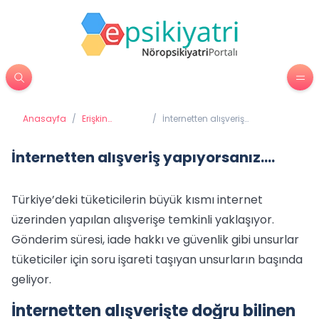
Anasayfa
/
Erişkin
/
İnternetten alışveriş
Psikiyatrisi
yapıyorsanız....
İnternetten alışveriş yapıyorsanız....
Türkiye’deki tüketicilerin büyük kısmı internet
üzerinden yapılan alışverişe temkinli yaklaşıyor.
Gönderim süresi, iade hakkı ve güvenlik gibi unsurlar
tüketiciler için soru işareti taşıyan unsurların başında
geliyor.
İnternetten alışverişte doğru bilinen