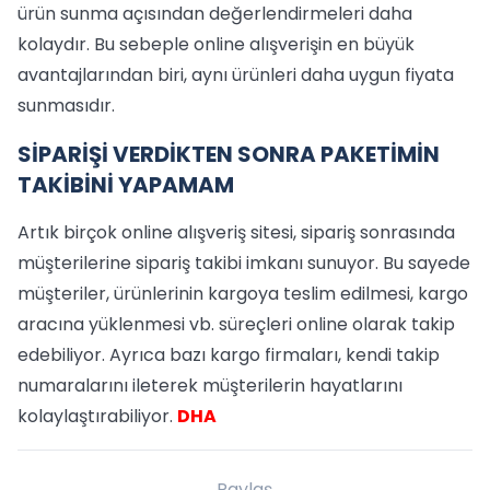
ürün sunma açısından değerlendirmeleri daha
kolaydır. Bu sebeple online alışverişin en büyük
avantajlarından biri, aynı ürünleri daha uygun fiyata
sunmasıdır.
SİPARİŞİ VERDİKTEN SONRA PAKETİMİN
TAKİBİNİ YAPAMAM
Artık birçok online alışveriş sitesi, sipariş sonrasında
müşterilerine sipariş takibi imkanı sunuyor. Bu sayede
müşteriler, ürünlerinin kargoya teslim edilmesi, kargo
aracına yüklenmesi vb. süreçleri online olarak takip
edebiliyor. Ayrıca bazı kargo firmaları, kendi takip
numaralarını ileterek müşterilerin hayatlarını
kolaylaştırabiliyor.
DHA
Paylaş