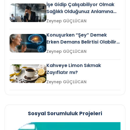
İşe Gidip Çalışabiliyor Olmak
Sağlıklı Olduğunuz Anlamına
Gelir mi?
Zeynep GÜÇLÜCAN
Konuşurken “Şey” Demek
Erken Demans Belirtisi Olabilir
mi?
Zeynep GÜÇLÜCAN
Kahveye Limon Sıkmak
Zayıflatır mı?
Zeynep GÜÇLÜCAN
Sosyal Sorumluluk Projeleri