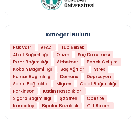
Kategori Bulutu
Psikiyatri
AFAZİ
Tüp Bebek
Alkol Bağımlılığı
Otizm
Saç Dökülmesi
Esrar Bağımlılığı
Alzheimer
Bebek Gelişimi
Kokain Bağımlılığı
Baş Ağrıları
Stres
Kumar Bağımlılığı
Demans
Depresyon
Sanal Bağımlılık
Migren
Opiat Bağımlılığı
Parkinson
Kadın Hastalıkları
Sigara Bağımlılığı
Şizofreni
Obezite
Kardioloji
Bipolar Bozukluk
Cilt Bakımı