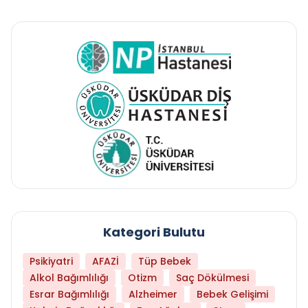
Kategori Bulutu
Psikiyatri
AFAZİ
Tüp Bebek
Alkol Bağımlılığı
Otizm
Saç Dökülmesi
Esrar Bağımlılığı
Alzheimer
Bebek Gelişimi