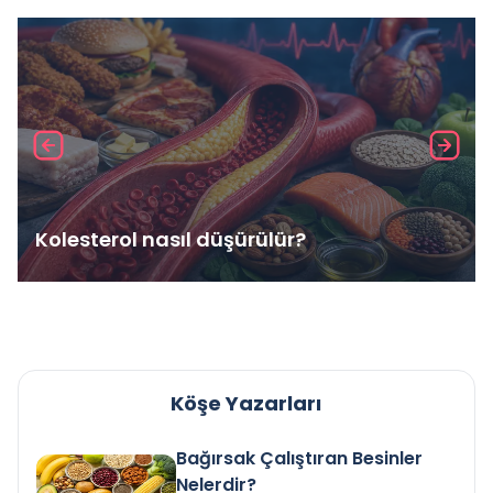
Kolesterol nasıl düşürülür?
Köşe Yazarları
Bağırsak Çalıştıran Besinler
Nelerdir?