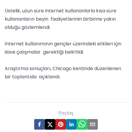
Üstelik, uzun süre internet kullananlarla kısa süre
kullananların beyin faaliyetlerinin birbirine yakın
olduğu gözlemlendi.
İnternet kullanımının gençler üzerindeki etkileri için
ilave çalışmalar gerektiği belirtildi.
Araştırma sonuçları, Chicago kentinde düzenlenen
bir toplantıda açıklandı.
Paylaş