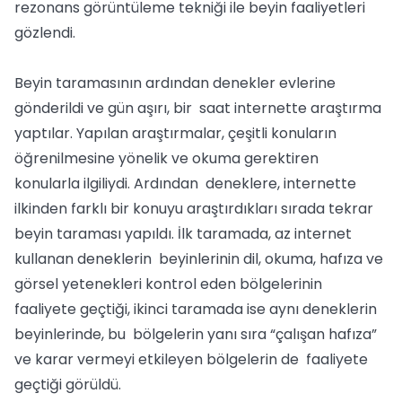
rezonans görüntüleme tekniği ile beyin faaliyetleri
gözlendi.
Beyin taramasının ardından denekler evlerine
gönderildi ve gün aşırı, bir saat internette araştırma
yaptılar. Yapılan araştırmalar, çeşitli konuların
öğrenilmesine yönelik ve okuma gerektiren
konularla ilgiliydi. Ardından deneklere, internette
ilkinden farklı bir konuyu araştırdıkları sırada tekrar
beyin taraması yapıldı. İlk taramada, az internet
kullanan deneklerin beyinlerinin dil, okuma, hafıza ve
görsel yetenekleri kontrol eden bölgelerinin
faaliyete geçtiği, ikinci taramada ise aynı deneklerin
beyinlerinde, bu bölgelerin yanı sıra “çalışan hafıza”
ve karar vermeyi etkileyen bölgelerin de faaliyete
geçtiği görüldü.