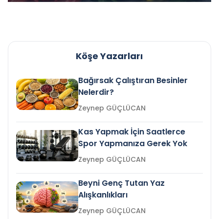
Köşe Yazarları
Bağırsak Çalıştıran Besinler
Nelerdir?
Zeynep GÜÇLÜCAN
Kas Yapmak İçin Saatlerce
Spor Yapmanıza Gerek Yok
Zeynep GÜÇLÜCAN
Beyni Genç Tutan Yaz
Alışkanlıkları
Zeynep GÜÇLÜCAN