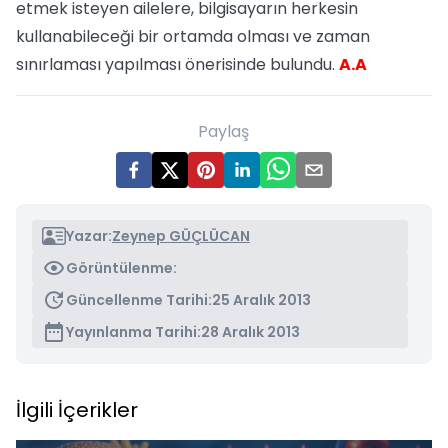
etmek isteyen ailelere, bilgisayarın herkesin
kullanabileceği bir ortamda olması ve zaman
sınırlaması yapılması önerisinde bulundu.
A.A
Paylaş
Yazar:
Zeynep GÜÇLÜCAN
Görüntülenme:
Güncellenme Tarihi:
25 Aralık 2013
Yayınlanma Tarihi:
28 Aralık 2013
İlgili İçerikler