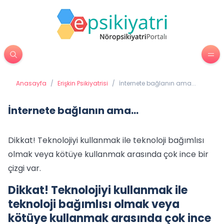
Anasayfa
/
Erişkin Psikiyatrisi
/
İnternete bağlanın ama...
İnternete bağlanın ama...
Dikkat! Teknolojiyi kullanmak ile teknoloji bağımlısı
olmak veya kötüye kullanmak arasında çok ince bir
çizgi var.
Dikkat! Teknolojiyi kullanmak ile
teknoloji bağımlısı olmak veya
kötüye kullanmak arasında çok ince