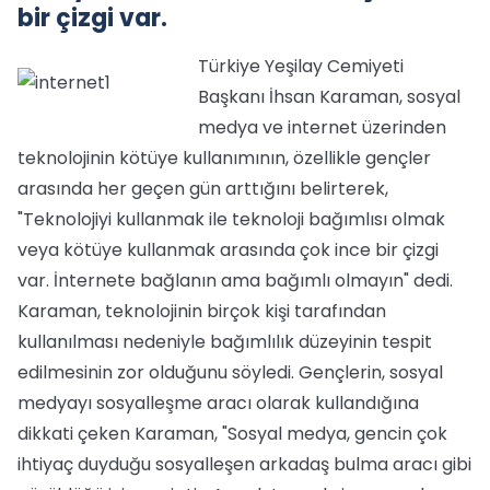
bir çizgi var.
Türkiye Yeşilay Cemiyeti
Başkanı İhsan Karaman, sosyal
medya ve internet üzerinden
teknolojinin kötüye kullanımının, özellikle gençler
arasında her geçen gün arttığını belirterek,
"Teknolojiyi kullanmak ile teknoloji bağımlısı olmak
veya kötüye kullanmak arasında çok ince bir çizgi
var. İnternete bağlanın ama bağımlı olmayın" dedi.
Karaman, teknolojinin birçok kişi tarafından
kullanılması nedeniyle bağımlılık düzeyinin tespit
edilmesinin zor olduğunu söyledi. Gençlerin, sosyal
medyayı sosyalleşme aracı olarak kullandığına
dikkati çeken Karaman, "Sosyal medya, gencin çok
ihtiyaç duyduğu sosyalleşen arkadaş bulma aracı gibi