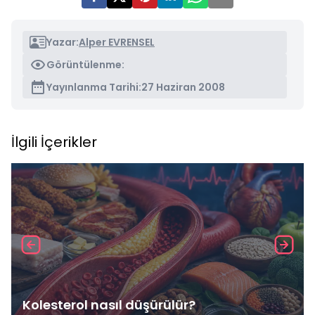
Yazar:
Alper EVRENSEL
Görüntülenme:
Yayınlanma Tarihi:
27 Haziran 2008
İlgili İçerikler
Kolesterol nasıl düşürülür?